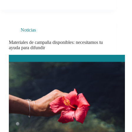
Noticias
Materiales de campaña disponibles: necesitamos tu
ayuda para difundir