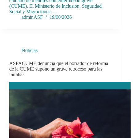
cuidado de menores con enfermedad grave
(CUME). El Ministerio de Inclusión, Seguridad
Social y Migraciones…
adminASF
19/06/2026
Noticias
ASFACUME denuncia que el borrador de reforma
de la CUME supone un grave retroceso para las
familias