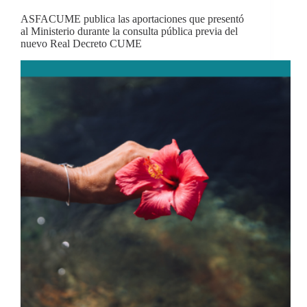
ASFACUME publica las aportaciones que presentó
al Ministerio durante la consulta pública previa del
nuevo Real Decreto CUME