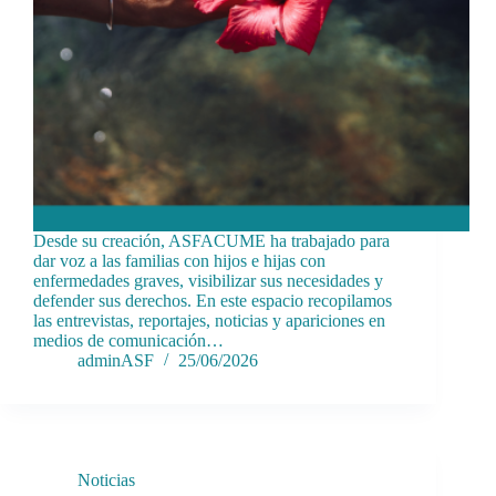
Desde su creación, ASFACUME ha trabajado para
dar voz a las familias con hijos e hijas con
enfermedades graves, visibilizar sus necesidades y
defender sus derechos. En este espacio recopilamos
las entrevistas, reportajes, noticias y apariciones en
medios de comunicación…
adminASF
25/06/2026
Noticias