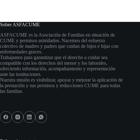
Sobre ASFACUME
ASFACUME es la Asociación de Familias en situación de
CUME y permisos asimilados. Nacemos del esfuerzo
colectivo de madres y padres que cuidan de hijos e hijas con
enfermedades graves.
Trabajamos para garantizar que el derecho a cuidar sea
compatible con los derechos del menor y los laborales,
ofreciendo información, acompañamiento y representación
ante las instituciones.
Nuestra misión es visibilizar, apoyar y mejorar la aplicación de
la prestación y sus permisos y reducciones CUME para todas
las familias.