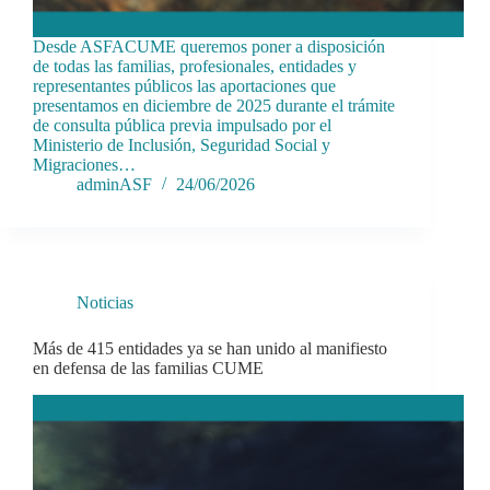
Desde ASFACUME queremos poner a disposición
de todas las familias, profesionales, entidades y
representantes públicos las aportaciones que
presentamos en diciembre de 2025 durante el trámite
de consulta pública previa impulsado por el
Ministerio de Inclusión, Seguridad Social y
Migraciones…
adminASF
24/06/2026
Noticias
Más de 415 entidades ya se han unido al manifiesto
en defensa de las familias CUME