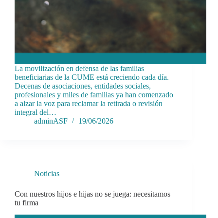
La movilización en defensa de las familias
beneficiarias de la CUME está creciendo cada día.
Decenas de asociaciones, entidades sociales,
profesionales y miles de familias ya han comenzado
a alzar la voz para reclamar la retirada o revisión
integral del…
adminASF
19/06/2026
Noticias
Con nuestros hijos e hijas no se juega: necesitamos
tu firma