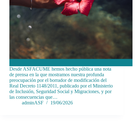
Desde ASFACUME hemos hecho pública una nota
de prensa en la que mostramos nuestra profunda
preocupación por el borrador de modificación del
Real Decreto 1148/2011, publicado por el Ministerio
de Inclusión, Seguridad Social y Migraciones, y por
las consecuencias que…
adminASF
19/06/2026