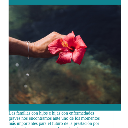
Las familias con hijos e hijas con enfermedades
graves nos encontramos ante uno de los momentos
más importantes para el futuro de la prestación por