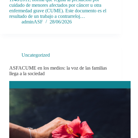
cuidado de menores afectados por cáncer u otra
enfermedad grave (CUME). Este documento es el
resultado de un trabajo a contrarreloj…
adminASF
28/06/2026
Uncategorized
ASFACUME en los medios: la voz de las familias
llega a la sociedad