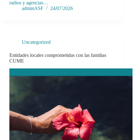
radios y agencias…
adminASF
24/07/2026
Uncategorized
Entidades locales comprometidas con las familias
CUME