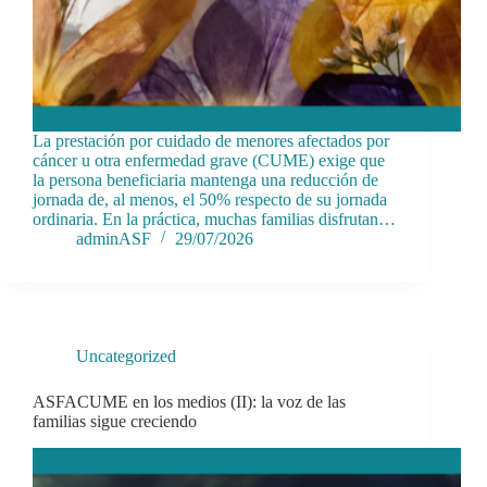
La prestación por cuidado de menores afectados por
cáncer u otra enfermedad grave (CUME) exige que
la persona beneficiaria mantenga una reducción de
jornada de, al menos, el 50% respecto de su jornada
ordinaria. En la práctica, muchas familias disfrutan…
adminASF
29/07/2026
Uncategorized
ASFACUME en los medios (II): la voz de las
familias sigue creciendo