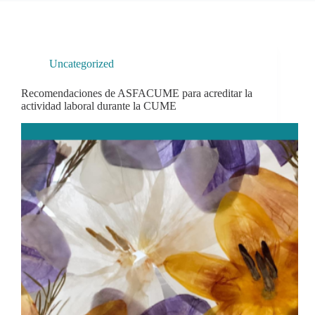
Uncategorized
Recomendaciones de ASFACUME para acreditar la
actividad laboral durante la CUME