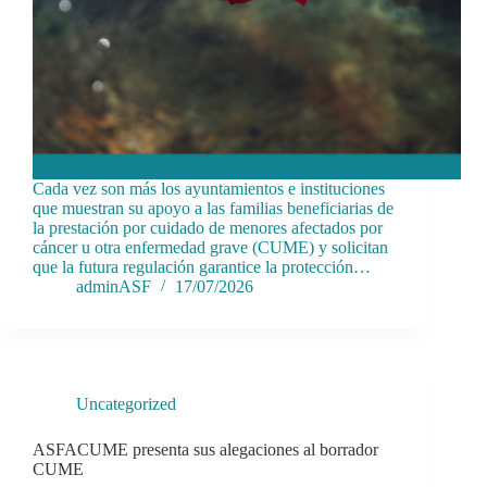
Cada vez son más los ayuntamientos e instituciones
que muestran su apoyo a las familias beneficiarias de
la prestación por cuidado de menores afectados por
cáncer u otra enfermedad grave (CUME) y solicitan
que la futura regulación garantice la protección…
adminASF
17/07/2026
Uncategorized
ASFACUME presenta sus alegaciones al borrador
CUME