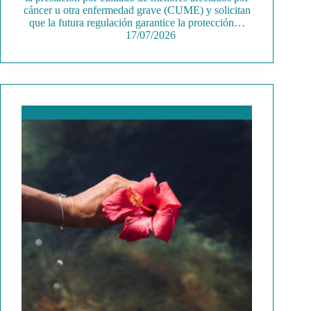
cáncer u otra enfermedad grave (CUME) y solicitan
que la futura regulación garantice la protección…
17/07/2026