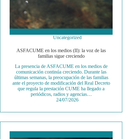
Uncategorized
ASFACUME en los medios (II): la voz de las
familias sigue creciendo
La presencia de ASFACUME en los medios de
comunicación continúa creciendo. Durante las
últimas semanas, la preocupación de las familias
ante el proyecto de modificación del Real Decreto
que regula la prestación CUME ha llegado a
periódicos, radios y agencias…
24/07/2026