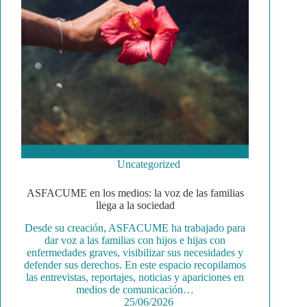
Uncategorized
ASFACUME en los medios: la voz de las familias
llega a la sociedad
Desde su creación, ASFACUME ha trabajado para
dar voz a las familias con hijos e hijas con
enfermedades graves, visibilizar sus necesidades y
defender sus derechos. En este espacio recopilamos
las entrevistas, reportajes, noticias y apariciones en
medios de comunicación…
25/06/2026