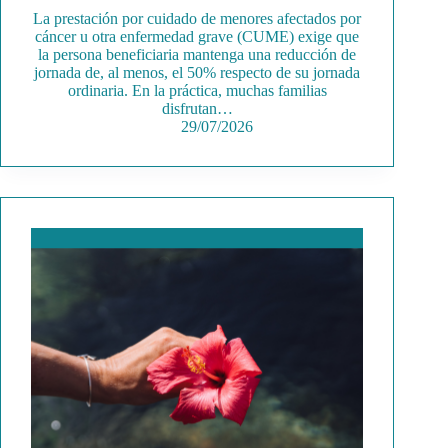
La prestación por cuidado de menores afectados por
cáncer u otra enfermedad grave (CUME) exige que
la persona beneficiaria mantenga una reducción de
jornada de, al menos, el 50% respecto de su jornada
ordinaria. En la práctica, muchas familias
disfrutan…
29/07/2026