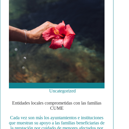
Uncategorized
Entidades locales comprometidas con las familias
CUME
Cada vez son más los ayuntamientos e instituciones
que muestran su apoyo a las familias beneficiarias de
la prestación por cuidado de menores afectados por