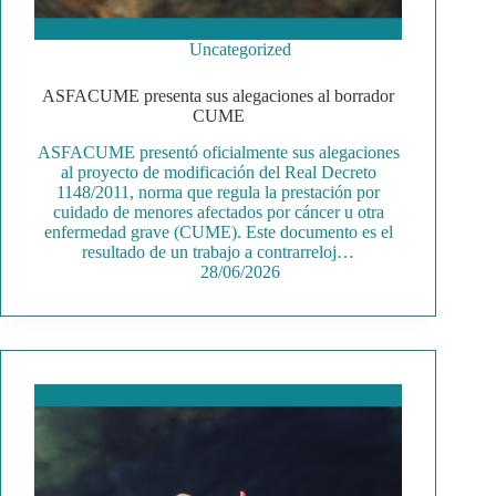
Uncategorized
ASFACUME presenta sus alegaciones al borrador
CUME
ASFACUME presentó oficialmente sus alegaciones
al proyecto de modificación del Real Decreto
1148/2011, norma que regula la prestación por
cuidado de menores afectados por cáncer u otra
enfermedad grave (CUME). Este documento es el
resultado de un trabajo a contrarreloj…
28/06/2026