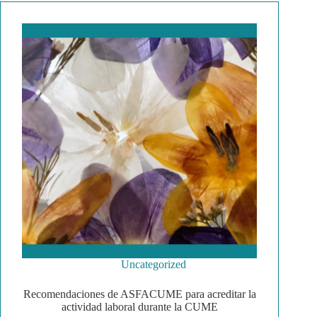
Uncategorized
Recomendaciones de ASFACUME para acreditar la
actividad laboral durante la CUME