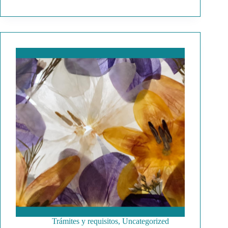
Trámites y requisitos
,
Uncategorized