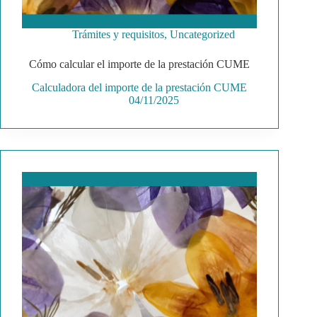
Trámites y requisitos
,
Uncategorized
Cómo calcular el importe de la prestación CUME
Calculadora del importe de la prestación CUME
04/11/2025