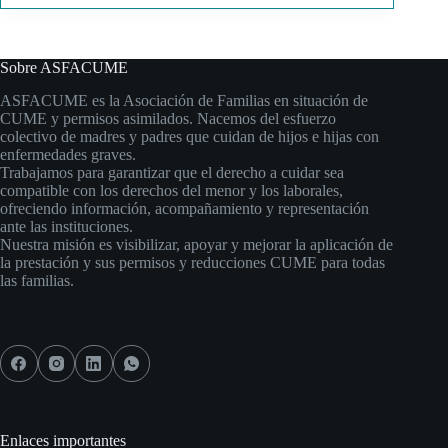
Sobre ASFACUME
ASFACUME es la Asociación de Familias en situación de
CUME y permisos asimilados. Nacemos del esfuerzo
colectivo de madres y padres que cuidan de hijos e hijas con
enfermedades graves.
Trabajamos para garantizar que el derecho a cuidar sea
compatible con los derechos del menor y los laborales,
ofreciendo información, acompañamiento y representación
ante las instituciones.
Nuestra misión es visibilizar, apoyar y mejorar la aplicación de
la prestación y sus permisos y reducciones CUME para todas
las familias.
Enlaces importantes