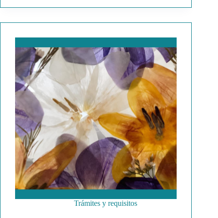
Trámites y requisitos