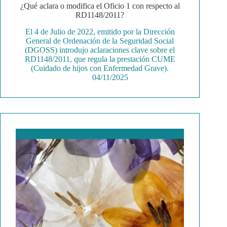
¿Qué aclara o modifica el Oficio 1 con respecto al
RD1148/2011?
El 4 de Julio de 2022, emitido por la Dirección
General de Ordenación de la Seguridad Social
(DGOSS) introdujo aclaraciones clave sobre el
RD1148/2011, que regula la prestación CUME
(Cuidado de hijos con Enfermedad Grave).
04/11/2025