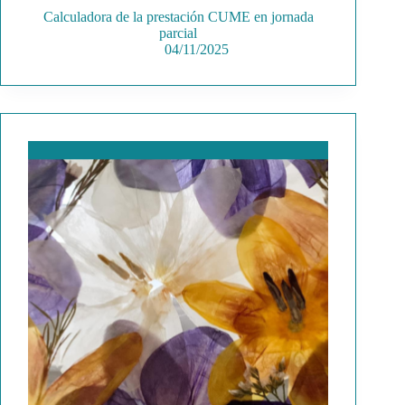
Calculadora de la prestación CUME en jornada
parcial
04/11/2025