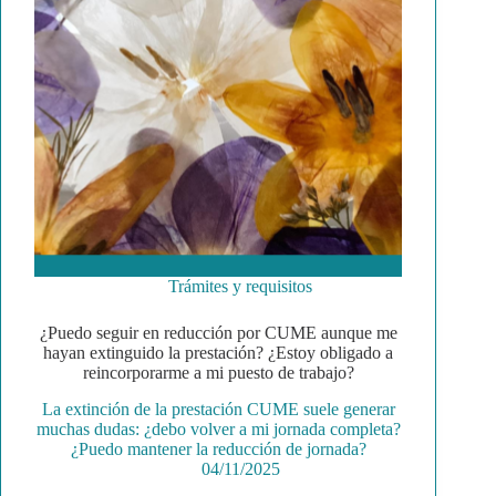
Trámites y requisitos
¿Puedo seguir en reducción por CUME aunque me
hayan extinguido la prestación? ¿Estoy obligado a
reincorporarme a mi puesto de trabajo?
La extinción de la prestación CUME suele generar
muchas dudas: ¿debo volver a mi jornada completa?
¿Puedo mantener la reducción de jornada?
04/11/2025