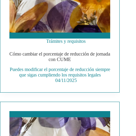
Trámites y requisitos
Cómo cambiar el porcentaje de reducción de jornada
con CUME
Puedes modificar el porcentaje de reducción siempre
que sigas cumpliendo los requisitos legales
04/11/2025