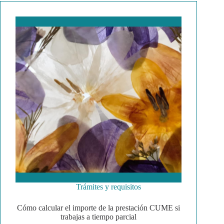
Trámites y requisitos
Cómo calcular el importe de la prestación CUME si
trabajas a tiempo parcial