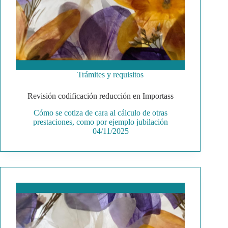
Trámites y requisitos
Revisión codificación reducción en Importass
Cómo se cotiza de cara al cálculo de otras
prestaciones, como por ejemplo jubilación
04/11/2025