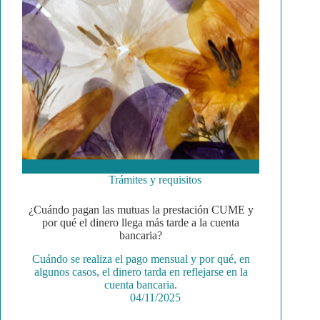
Trámites y requisitos
¿Cuándo pagan las mutuas la prestación CUME y
por qué el dinero llega más tarde a la cuenta
bancaria?
Cuándo se realiza el pago mensual y por qué, en
algunos casos, el dinero tarda en reflejarse en la
cuenta bancaria.
04/11/2025