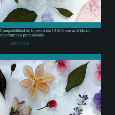
Compatibilidad de la prestación CUME con actividades
económicas o profesionales
21/05/2026