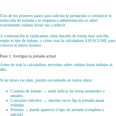
Uno de los primeros pasos para solicitar la prestación o comunicar la
reducción de jornada a tu empresa o administración es saber
exactamente cuántas horas vas a reducir.
A continuación te explicamos cómo hacerlo de forma muy sencilla,
según tu tipo de trabajo, y cómo usar la calculadora ASFACUME para
conocer tu nuevo horario.
Paso 1: Averigua tu jornada actual
Antes de usar la calculadora, necesitas saber cuántas horas trabajas al
año.
Si no tienes ese dato, puedes encontrarlo en varios sitios:
Contrato de trabajo → suele indicar tus horas semanales o
anuales.
Convenio colectivo → muchas veces fija la jornada anual
estándar.
Nómina → puede aparecer el tipo de jornada (completa o
parcial).