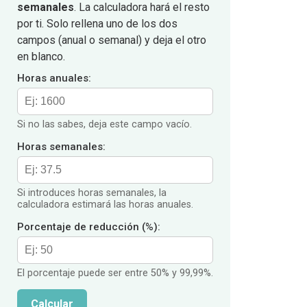
semanales
. La calculadora hará el resto
por ti. Solo rellena uno de los dos
campos (anual o semanal) y deja el otro
en blanco.
Horas anuales:
Si no las sabes, deja este campo vacío.
Horas semanales:
Si introduces horas semanales, la
calculadora estimará las horas anuales.
Porcentaje de reducción (%):
El porcentaje puede ser entre 50% y 99,99%.
Calcular