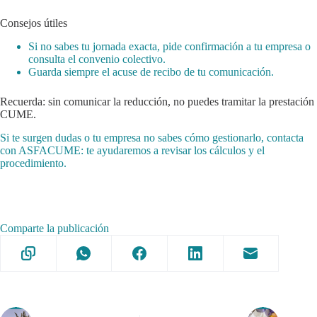
Consejos útiles
Si no sabes tu jornada exacta, pide confirmación a tu empresa o
consulta el convenio colectivo.
Guarda siempre el acuse de recibo de tu comunicación.
Recuerda: sin comunicar la reducción, no puedes tramitar la prestación
CUME.
Si te surgen dudas o tu empresa no sabes cómo gestionarlo, contacta
con ASFACUME: te ayudaremos a revisar los cálculos y el
procedimiento.
Comparte la publicación