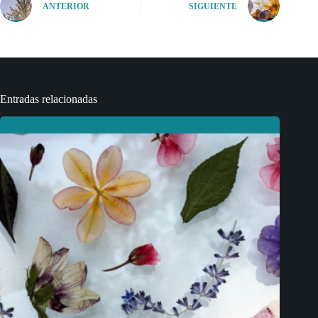
ANTERIOR
SIGUIENTE
Entradas relacionadas