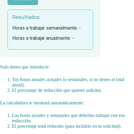
Resultados:
Horas a trabajar semanalmente:
-
Horas a trabajar anualmente:
-
Solo tienes que introducir:
Tus horas anuales actuales (o semanales, si no tienes el total
anual).
El porcentaje de reducción que quieres solicitar.
La calculadora te mostrará automáticamente:
Las horas anuales y semanales que deberías trabajar con esa
reducción.
El porcentaje total reducido (para incluirlo en tu solicitud).