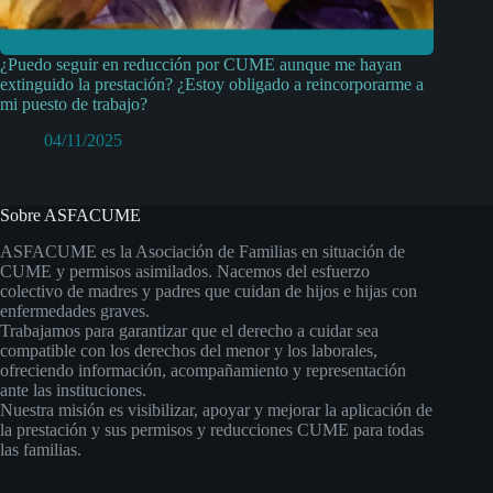
¿Puedo seguir en reducción por CUME aunque me hayan
extinguido la prestación? ¿Estoy obligado a reincorporarme a
mi puesto de trabajo?
04/11/2025
Sobre ASFACUME
ASFACUME es la Asociación de Familias en situación de
CUME y permisos asimilados. Nacemos del esfuerzo
colectivo de madres y padres que cuidan de hijos e hijas con
enfermedades graves.
Trabajamos para garantizar que el derecho a cuidar sea
compatible con los derechos del menor y los laborales,
ofreciendo información, acompañamiento y representación
ante las instituciones.
Nuestra misión es visibilizar, apoyar y mejorar la aplicación de
la prestación y sus permisos y reducciones CUME para todas
las familias.