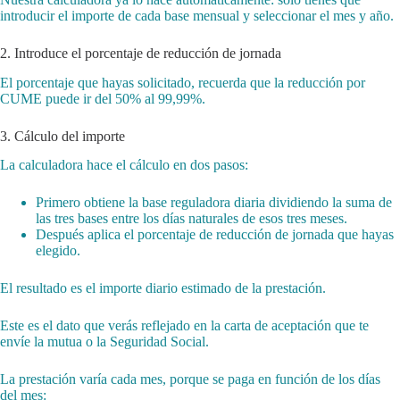
introducir el importe de cada base mensual y seleccionar el mes y año.
2. Introduce el porcentaje de reducción de jornada
El porcentaje que hayas solicitado, recuerda que la reducción por
CUME puede ir del 50% al 99,99%.
3. Cálculo del importe
La calculadora hace el cálculo en dos pasos:
Primero obtiene la base reguladora diaria dividiendo la suma de
las tres bases entre los días naturales de esos tres meses.
Después aplica el porcentaje de reducción de jornada que hayas
elegido.
El resultado es el importe diario estimado de la prestación.
Este es el dato que verás reflejado en la carta de aceptación que te
envíe la mutua o la Seguridad Social.
La prestación varía cada mes, porque se paga en función de los días
del mes: