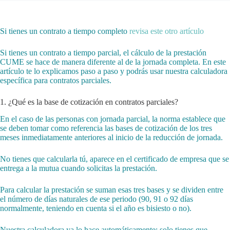
Si tienes un contrato a tiempo completo
revisa este otro artículo
Si tienes un contrato a tiempo parcial, el cálculo de la prestación
CUME se hace de manera diferente al de la jornada completa. En este
artículo te lo explicamos paso a paso y podrás usar nuestra calculadora
específica para contratos parciales.
1. ¿Qué es la base de cotización en contratos parciales?
En el caso de las personas con jornada parcial, la norma establece que
se deben tomar como referencia las bases de cotización de los tres
meses inmediatamente anteriores al inicio de la reducción de jornada.
No tienes que calcularla tú, aparece en el certificado de empresa que se
entrega a la mutua cuando solicitas la prestación.
Para calcular la prestación se suman esas tres bases y se dividen entre
el número de días naturales de ese periodo (90, 91 o 92 días
normalmente, teniendo en cuenta si el año es bisiesto o no).
Nuestra calculadora ya lo hace automáticamente: solo tienes que