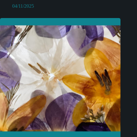
04/11/2025