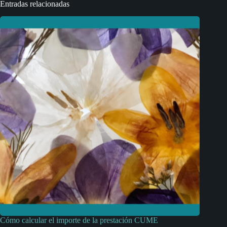
Entradas relacionadas
Cómo calcular el importe de la prestación CUME