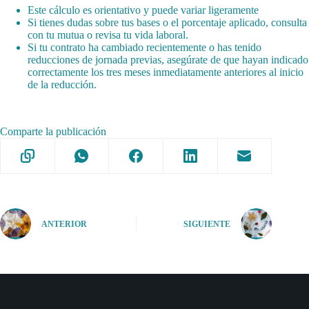
Este cálculo es orientativo y puede variar ligeramente
Si tienes dudas sobre tus bases o el porcentaje aplicado, consulta
con tu mutua o revisa tu vida laboral.
Si tu contrato ha cambiado recientemente o has tenido
reducciones de jornada previas, asegúrate de que hayan indicado
correctamente los tres meses inmediatamente anteriores al inicio
de la reducción.
Comparte la publicación
ANTERIOR
SIGUIENTE