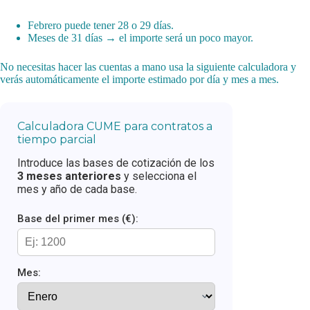
Febrero puede tener 28 o 29 días.
Meses de 31 días → el importe será un poco mayor.
No necesitas hacer las cuentas a mano usa la siguiente calculadora y
verás automáticamente el importe estimado por día y mes a mes.
Calculadora CUME para contratos a
tiempo parcial
Introduce las bases de cotización de los
3 meses anteriores
y selecciona el
mes y año de cada base.
Base del primer mes (€):
Mes: