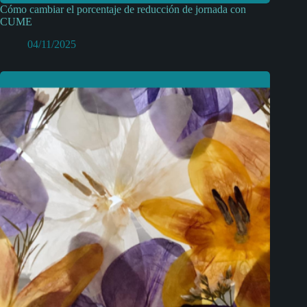
Cómo cambiar el porcentaje de reducción de jornada con
CUME
04/11/2025