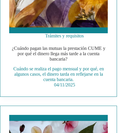
Trámites y requisitos
¿Cuándo pagan las mutuas la prestación CUME y
por qué el dinero llega más tarde a la cuenta
bancaria?
Cuándo se realiza el pago mensual y por qué, en
algunos casos, el dinero tarda en reflejarse en la
cuenta bancaria.
04/11/2025