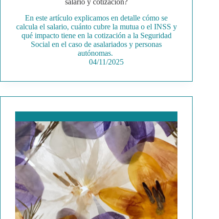
salario y cotización?
En este artículo explicamos en detalle cómo se
calcula el salario, cuánto cubre la mutua o el INSS y
qué impacto tiene en la cotización a la Seguridad
Social en el caso de asalariados y personas
autónomas.
04/11/2025