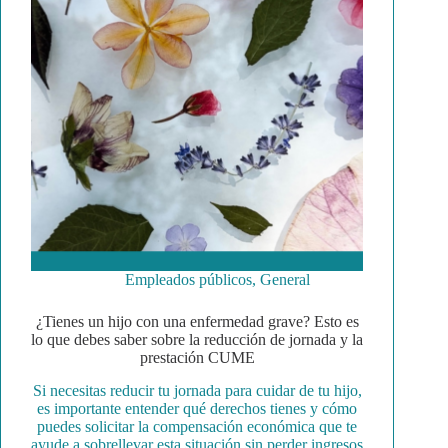
Empleados públicos
,
General
¿Tienes un hijo con una enfermedad grave? Esto es
lo que debes saber sobre la reducción de jornada y la
prestación CUME
Si necesitas reducir tu jornada para cuidar de tu hijo,
es importante entender qué derechos tienes y cómo
puedes solicitar la compensación económica que te
ayude a sobrellevar esta situación sin perder ingresos