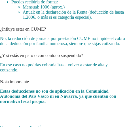
Puedes recibirla de forma:
Mensual: 100€ (aprox.)
Anual: en la declaración de la Renta (deducción de hasta
1.200€, o más si es categoría especial).
¿Influye estar en CUME?
No, la reducción de jornada por prestación CUME no impide el cobro
de la deducción por familia numerosa, siempre que sigas cotizando.
¿Y si estás en paro o con contrato suspendido?
En ese caso no podrías cobrarla hasta volver a estar de alta y
cotizando.
Nota importante
Estas deducciones no son de aplicación en la Comunidad
Autónoma del País Vasco ni en Navarra, ya que cuentan con
normativa fiscal propia.