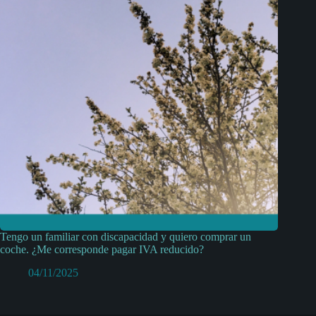
Tengo un familiar con discapacidad y quiero comprar un
coche. ¿Me corresponde pagar IVA reducido?
04/11/2025