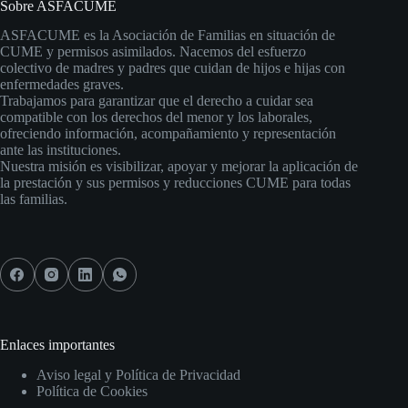
Sobre ASFACUME
ASFACUME es la Asociación de Familias en situación de
CUME y permisos asimilados. Nacemos del esfuerzo
colectivo de madres y padres que cuidan de hijos e hijas con
enfermedades graves.
Trabajamos para garantizar que el derecho a cuidar sea
compatible con los derechos del menor y los laborales,
ofreciendo información, acompañamiento y representación
ante las instituciones.
Nuestra misión es visibilizar, apoyar y mejorar la aplicación de
la prestación y sus permisos y reducciones CUME para todas
las familias.
Enlaces importantes
Aviso legal y Política de Privacidad
Política de Cookies