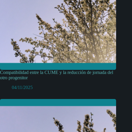
Compatibilidad entre la CUME y la reducción de jornada del
otro progenitor
04/11/2025