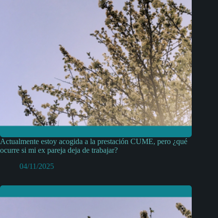
Actualmente estoy acogida a la prestación CUME, pero ¿qué
ocurre si mi ex pareja deja de trabajar?
04/11/2025