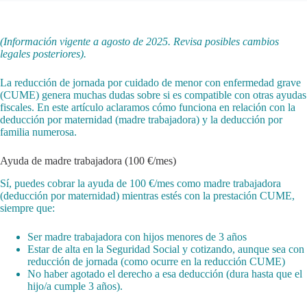
(Información vigente a agosto de 2025. Revisa posibles cambios
legales posteriores).
La reducción de jornada por cuidado de menor con enfermedad grave
(CUME) genera muchas dudas sobre si es compatible con otras ayudas
fiscales. En este artículo aclaramos cómo funciona en relación con la
deducción por maternidad (madre trabajadora) y la deducción por
familia numerosa.
Ayuda de madre trabajadora (100 €/mes)
Sí, puedes cobrar la ayuda de 100 €/mes como madre trabajadora
(deducción por maternidad) mientras estés con la prestación CUME,
siempre que:
Ser madre trabajadora con hijos menores de 3 años
Estar de alta en la Seguridad Social y cotizando, aunque sea con
reducción de jornada (como ocurre en la reducción CUME)
No haber agotado el derecho a esa deducción (dura hasta que el
hijo/a cumple 3 años).