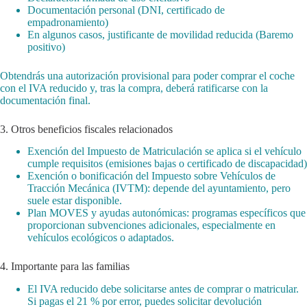
Documentación personal (DNI, certificado de
empadronamiento)
En algunos casos, justificante de movilidad reducida (Baremo
positivo)
Obtendrás una autorización provisional para poder comprar el coche
con el IVA reducido y, tras la compra, deberá ratificarse con la
documentación final.
3. Otros beneficios fiscales relacionados
Exención del Impuesto de Matriculación se aplica si el vehículo
cumple requisitos (emisiones bajas o certificado de discapacidad)
Exención o bonificación del Impuesto sobre Vehículos de
Tracción Mecánica (IVTM): depende del ayuntamiento, pero
suele estar disponible.
Plan MOVES y ayudas autonómicas: programas específicos que
proporcionan subvenciones adicionales, especialmente en
vehículos ecológicos o adaptados.
4. Importante para las familias
El IVA reducido debe solicitarse antes de comprar o matricular.
Si pagas el 21 % por error, puedes solicitar devolución