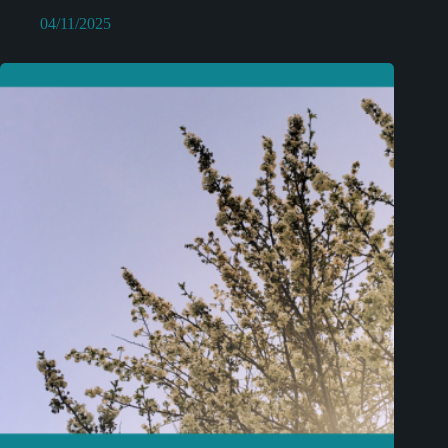
04/11/2025