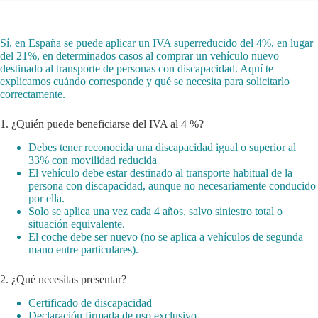
Sí, en España se puede aplicar un IVA superreducido del 4%, en lugar
del 21%, en determinados casos al comprar un vehículo nuevo
destinado al transporte de personas con discapacidad. Aquí te
explicamos cuándo corresponde y qué se necesita para solicitarlo
correctamente.
1. ¿Quién puede beneficiarse del IVA al 4 %?
Debes tener reconocida una discapacidad igual o superior al
33% con movilidad reducida
El vehículo debe estar destinado al transporte habitual de la
persona con discapacidad, aunque no necesariamente conducido
por ella.
Solo se aplica una vez cada 4 años, salvo siniestro total o
situación equivalente.
El coche debe ser nuevo (no se aplica a vehículos de segunda
mano entre particulares).
2. ¿Qué necesitas presentar?
Certificado de discapacidad
Declaración firmada de uso exclusivo