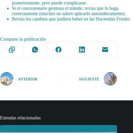
posteriormente, pero puede complicarse.
Si el concesionario gestiona el trámite, revisa que lo haga
correctamente (muchos no saben aplicarlo automáticamente).
Revisa los cambios que pudiera haber en las Haciendas Forales
Comparte la publicación
ANTERIOR
SIGUIENTE
Entradas relacionadas