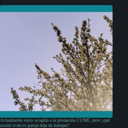
Actualmente estoy acogida a la prestación CUME, pero ¿qué
ocurre si mi ex pareja deja de trabajar?