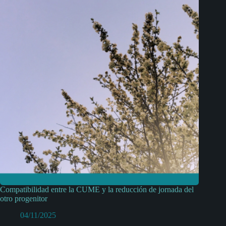
Compatibilidad entre la CUME y la reducción de jornada del
otro progenitor
04/11/2025